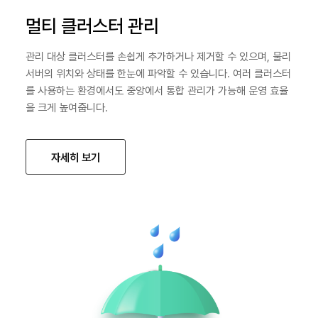
멀티 클러스터 관리
관리 대상 클러스터를 손쉽게 추가하거나 제거할 수 있으며, 물리
서버의 위치와 상태를 한눈에 파악할 수 있습니다. 여러 클러스터
를 사용하는 환경에서도 중앙에서 통합 관리가 가능해 운영 효율
을 크게 높여줍니다.
자세히 보기