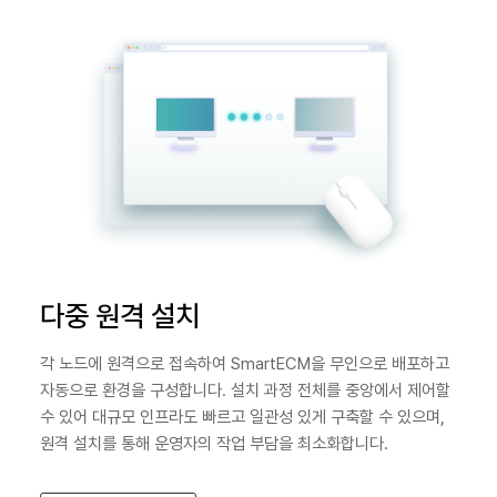
다중 원격 설치
각 노드에 원격으로 접속하여 SmartECM을 무인으로 배포하고
자동으로 환경을 구성합니다. 설치 과정 전체를 중앙에서 제어할
수 있어 대규모 인프라도 빠르고 일관성 있게 구축할 수 있으며,
원격 설치를 통해 운영자의 작업 부담을 최소화합니다.