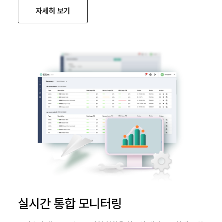
자세히 보기
실시간 통합 모니터링