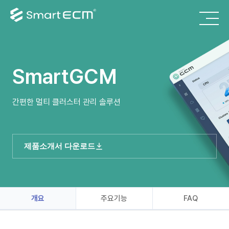
SmartGCM
간편한 멀티 클러스터 관리 솔루션
제품소개서 다운로드
개요
주요기능
FAQ