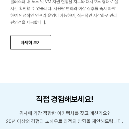
클러스터 내 노드 및 VM 자원 현황을 차트와 대시보드 형태로 실
시간 확인할 수 있습니다. 사용량 변화와 이상 징후를 즉시 파악
하여 안정적인 인프라 운영이 가능하며, 직관적인 시각화로 관리
편의성을 제공합니다.
자세히 보기
직접 경험해보세요!
귀사에 가장 적합한 아키텍처를 찾고 계신가요?
20년 이상의 경험과 노하우로 최적의 방향을 제안해드립니다.