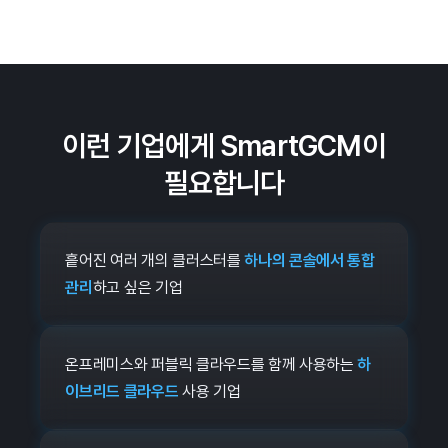
이런
기업에게
SmartGCM이
필요합니다
흩어진 여러 개의 클러스터를
하나의 콘솔에서 통합
관리
하고 싶은 기업
온프레미스와 퍼블릭 클라우드를 함께 사용하는
하
이브리드 클라우드
사용 기업