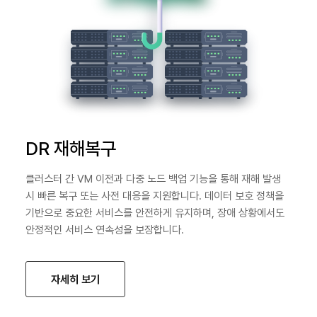
DR 재해복구
클러스터 간 VM 이전과 다중 노드 백업 기능을 통해 재해 발생
시 빠른 복구 또는 사전 대응을 지원합니다. 데이터 보호 정책을
기반으로 중요한 서비스를 안전하게 유지하며, 장애 상황에서도
안정적인 서비스 연속성을 보장합니다.
자세히 보기